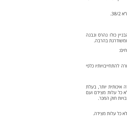
38.
הבניין כולו נהרס ונבנה
 ומשודרגת בהרבה.
ה להתחייבויותיו כלפי
ה איכותית יותר, בעלת
א כל עלות מצידם ועם
בויות חוק המכר.
לא כל עלות מצידה.