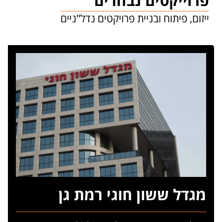
פרוייקטים נבחרים
ייזום, פיתוח ובניית פרויקטים נדל"ניים
מגדל ששון חוגי רמת גן