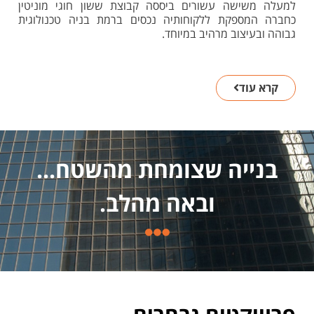
למעלה משישה עשורים ביססה קבוצת ששון חוגי מוניטין
כחברה המספקת ללקוחותיה נכסים ברמת בניה טכנולוגית
גבוהה ובעיצוב מרהיב במיוחד.
קרא עוד
בנייה שצומחת מהשטח...
ובאה מהלב.