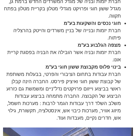
חברת יזמות ובניה של מגדל המשרדים החדש ברמת גן,
מגדל ששון חוגי ופרויקט מגדלי מטלון בקריית מטלון בפתח
תקווה.
חוגי נכסים והשקעות בע"מ
חברת יזמות ובנייה של בניין משרדים והייטק בהרצליה
פיתוח.
מצפה הגלבוע בע"מ
חברת יזמות ובניה אשר הובילה את הבניה בפסגת קריית
אונו.
בינוי פלוס מקבוצת ששון חוגי בע"מ
חברת עבודות בתחום הציבורי והפרטי, בבעלות משותפת
של קבוצת ששון חוגי ואיציק פירסט. החברה הינה קבלן
ראשי בביצוע וייזום פרויקטים נדל"ניים ומשמשת גם כזרוע
הביצוע של הקבוצה. החברה מתמחה בביצוע עבודות
משלב השלד דרך עבודות הגמר לרבות : מערכות חשמל,
מיזוג אוויר, מערכות כיבוי אש, אינסטלציה, תקשורת, גילוי
אש, חדרים נקיים, מעבדות ועוד.