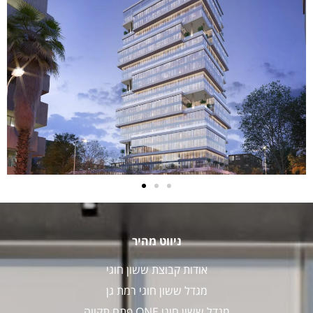
ניווט מהיר
אודות קבוצת ששון חוגי
מגדל ששון חוגי רמת גן
מגדל ששון חוגי ONE פתח תקווה